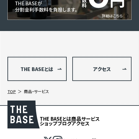
THE BASEとは
アクセス
TOP
商品・サービス
THE BASEとは
商品
サービス
ショップブログ
アクセス