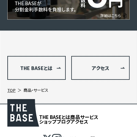
THE BASEとは
アクセス
TOP
商品・サービス
THE BASEとは
商品
サービス
ショップブログ
アクセス