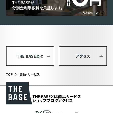
THE BASEとは
アクセス
TOP
商品・サービス
THE BASEとは
商品
サービス
ショップブログ
アクセス