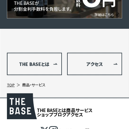
THE BASEとは
アクセス
TOP
商品・サービス
THE BASEとは
商品
サービス
ショップブログ
アクセス