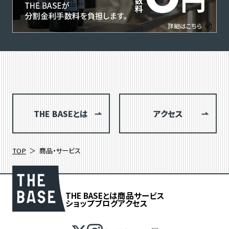
THE BASEとは
アクセス
TOP
商品・サービス
THE BASEとは
商品
サービス
ショップブログ
アクセス