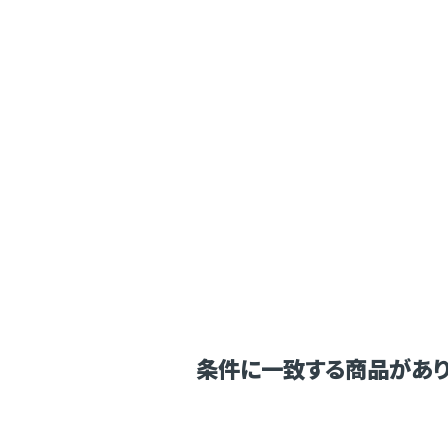
条件に一致する商品があり