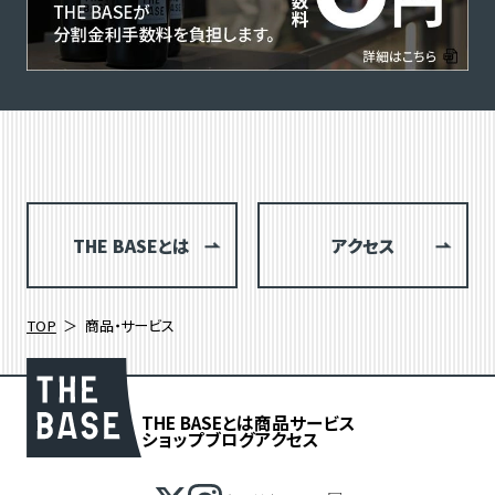
THE BASEとは
アクセス
TOP
商品・サービス
THE BASEとは
商品
サービス
ショップブログ
アクセス