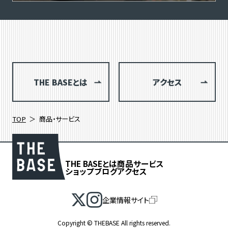
THE BASEとは
アクセス
TOP
商品・サービス
THE BASEとは
商品
サービス
ショップブログ
アクセス
企業情報サイト
絞り込み検索
Copyright © THEBASE All rights reserved.