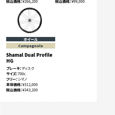
税込価格
¥266,200
税込価格
¥99,000
ホイール
Campagnolo
Shamal Dual Profile
HG
ブレーキ
ディスク
サイズ
700c
フリー
シマノ
本体価格
¥312,000
税込価格
¥343,200