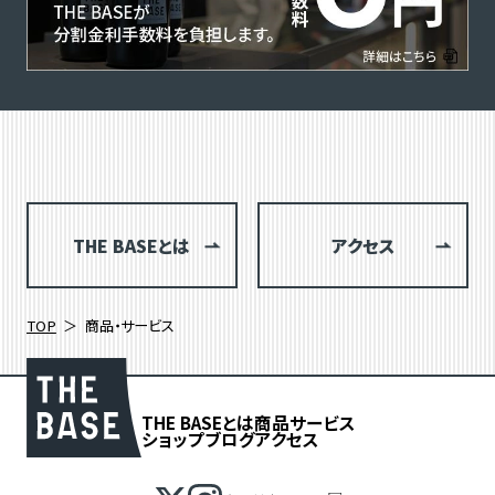
THE BASEとは
アクセス
TOP
商品・サービス
THE BASEとは
商品
サービス
ショップブログ
アクセス