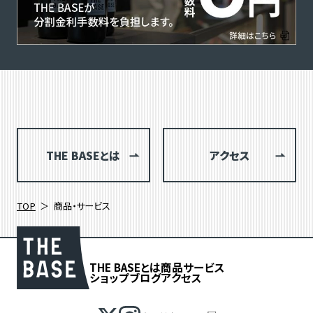
THE BASEとは
アクセス
TOP
商品・サービス
THE BASEとは
商品
サービス
ショップブログ
アクセス