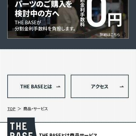
THE BASEとは
アクセス
TOP
商品・サービス
THE BASEとは
商品
サービス