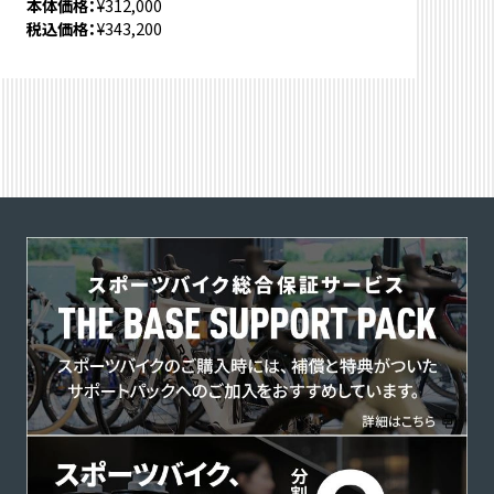
本体価格
¥312,000
税込価格
¥343,200