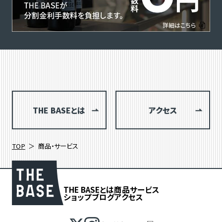
THE BASEとは
アクセス
TOP
商品・サービス
THE BASEとは
商品
サービス
ショップブログ
アクセス