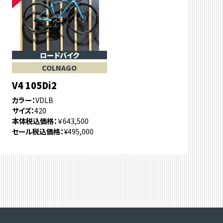
ロードバイク
COLNAGO
V4 105Di2
カラー
VDLB
サイズ
420
本体税込価格
￥643,500
セール税込価格
¥495,000