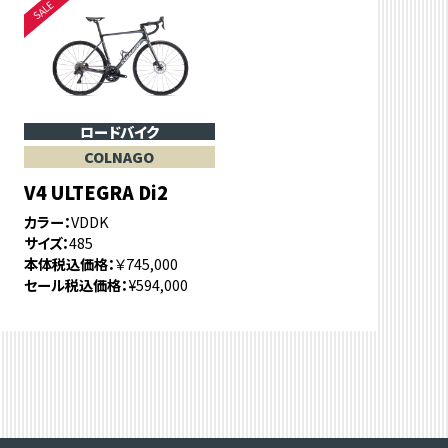
ロードバイク
COLNAGO
V4 ULTEGRA Di2
カラー
VDDK
サイズ
485
本体税込価格
￥745,000
セール税込価格
¥594,000