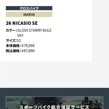
クロスバイク
MARIN
26 NICASIO SE
カラー
GLOSS STARRY BULE
SKY
サイズ
52
本体価格
￥79,900
税込価格
￥87,890