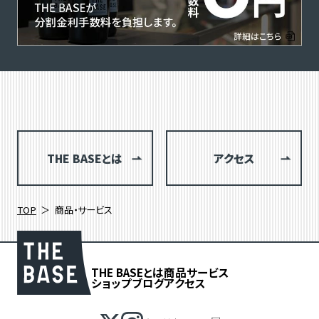
THE BASEとは
アクセス
TOP
商品・サービス
THE BASEとは
商品
サービス
ショップブログ
アクセス