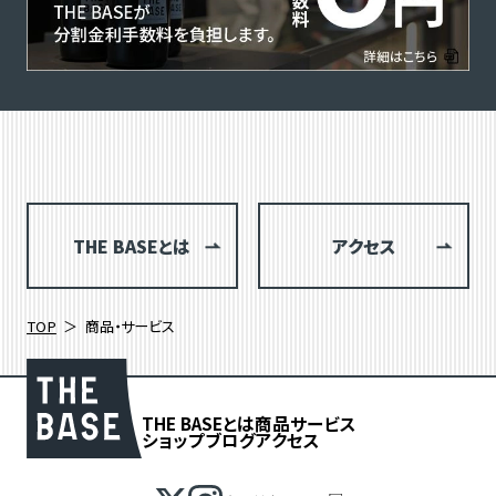
THE BASEとは
アクセス
TOP
商品・サービス
THE BASEとは
商品
サービス
ショップブログ
アクセス