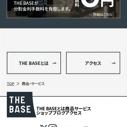
THE BASEとは
アクセス
TOP
商品・サービス
THE BASEとは
商品
サービス
ショップブログ
アクセス