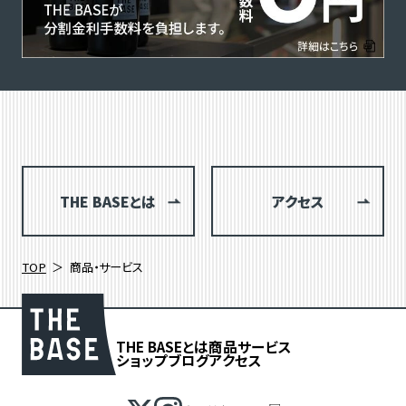
THE BASEとは
アクセス
TOP
商品・サービス
THE BASEとは
商品
サービス
ショップブログ
アクセス