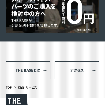
THE BASEとは
アクセス
TOP
商品・サービス