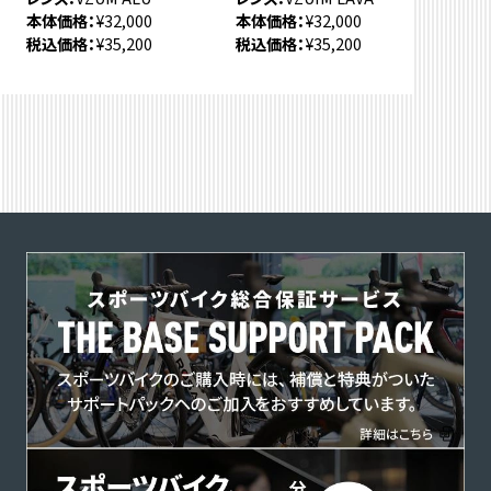
本体価格
¥32,000
本体価格
¥32,000
税込価格
¥35,200
税込価格
¥35,200