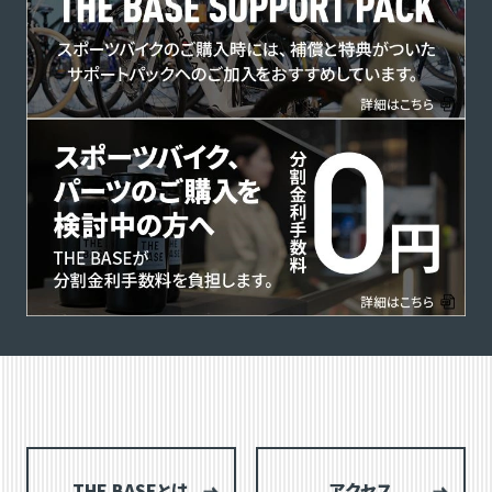
THE BASEとは
アクセス