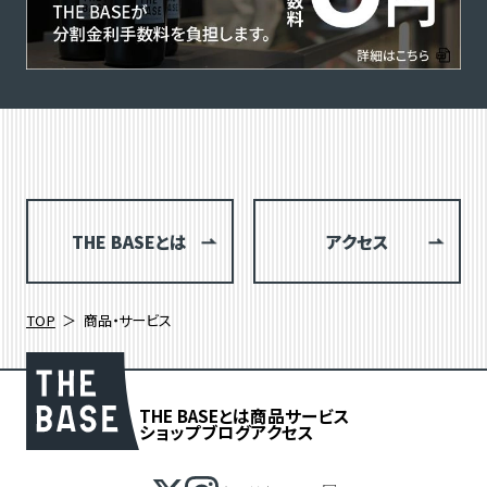
THE BASEとは
アクセス
TOP
商品・サービス
THE BASEとは
商品
サービス
ショップブログ
アクセス