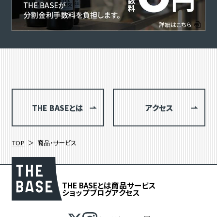
THE BASEとは
アクセス
TOP
商品・サービス
THE BASEとは
商品
サービス
ショップブログ
アクセス