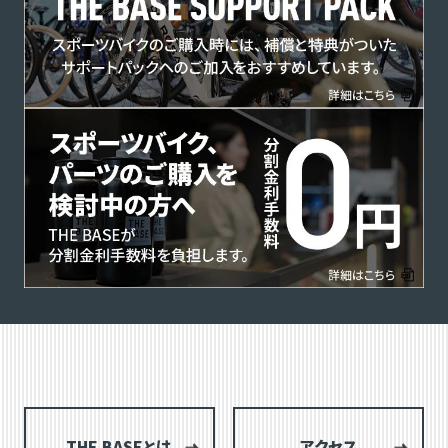
THE BASEとは
アクセス