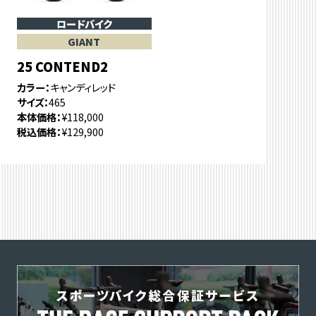
ロードバイク
GIANT
25 CONTEND2
カラー
キャンディレッド
サイズ
465
本体価格
¥118,000
税込価格
¥129,900