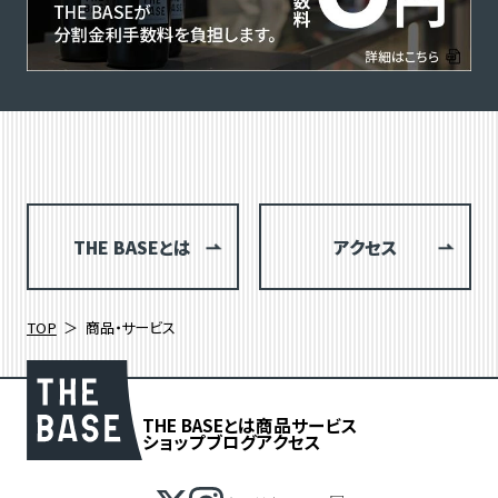
THE BASEとは
アクセス
TOP
商品・サービス
THE BASEとは
商品
サービス
ショップブログ
アクセス