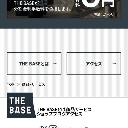
THE BASEとは
アクセス
TOP
商品・サービス
THE BASEとは
商品
サービス
ショップブログ
アクセス