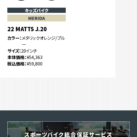
キッズバイク
MERIDA
22 MATTS J.20
カラー
メタリックオレンジ/ブル
ー
サイズ
20インチ
本体価格
¥54,363
税込価格
¥59,800