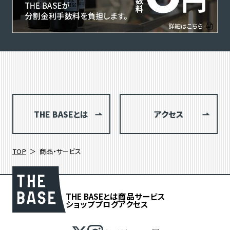
THE BASEとは
アクセス
TOP
商品・サービス
THE BASEとは
商品
サービス
ショップブログ
アクセス