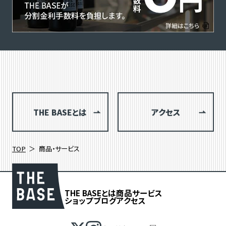
THE BASEとは
アクセス
TOP
商品・サービス
THE BASEとは
商品
サービス
ショップブログ
アクセス