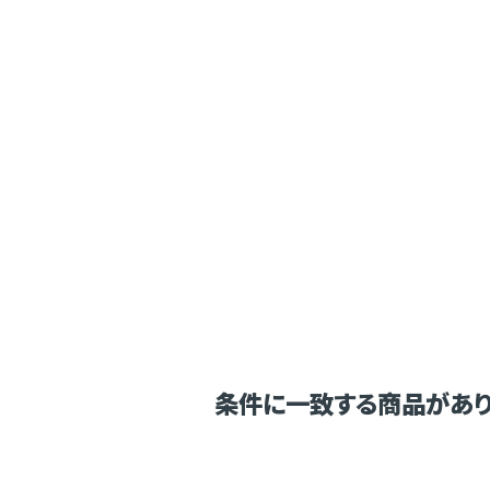
条件に一致する商品があり