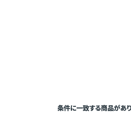
条件に一致する商品があり