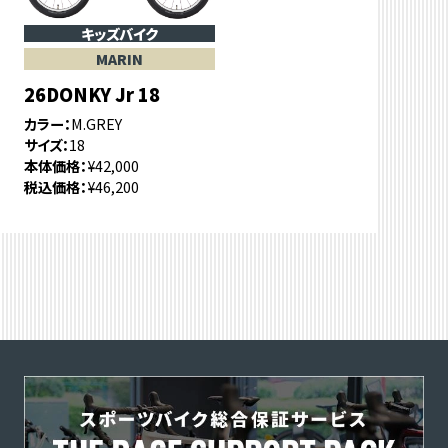
キッズバイク
MARIN
26DONKY Jr 18
カラー
M.GREY
サイズ
18
本体価格
¥42,000
税込価格
¥46,200