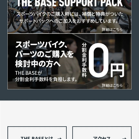
THE BASEとは
アクセス