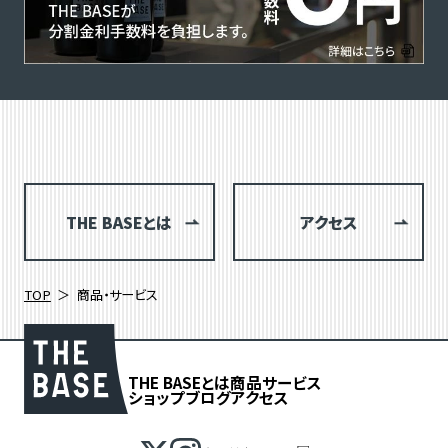
THE BASEとは
アクセス
TOP
商品・サービス
THE BASEとは
商品
サービス
ショップブログ
アクセス