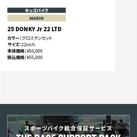
キッズバイク
MARIN
25 DONKY Jr 22 LTD
カラー
グロスサンセット
サイズ
22inch
本体価格
¥50,000
税込価格
¥55,000