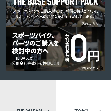
THE BASEとは
アクセス