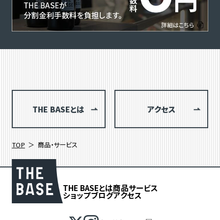
THE BASEとは
アクセス
TOP
商品・サービス
THE BASEとは
商品
サービス
ショップブログ
アクセス