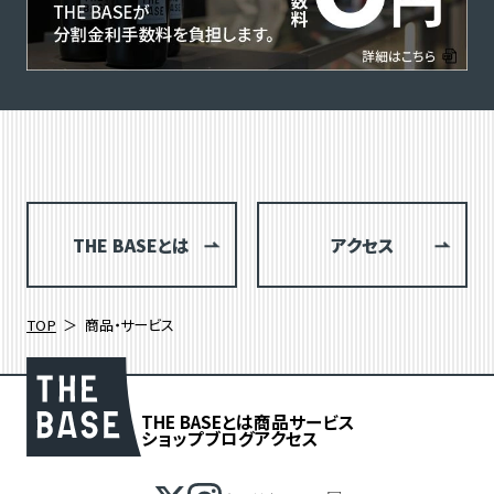
THE BASEとは
アクセス
TOP
商品・サービス
THE BASEとは
商品
サービス
ショップブログ
アクセス