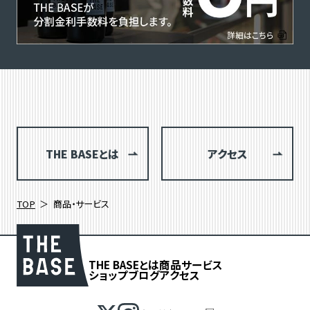
THE BASEとは
アクセス
TOP
商品・サービス
THE BASEとは
商品
サービス
ショップブログ
アクセス