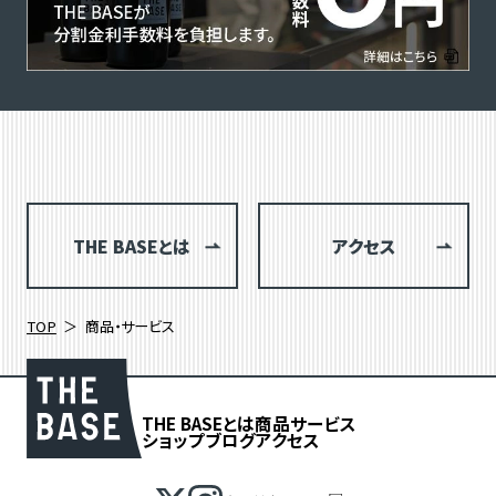
THE BASEとは
アクセス
TOP
商品・サービス
THE BASEとは
商品
サービス
ショップブログ
アクセス