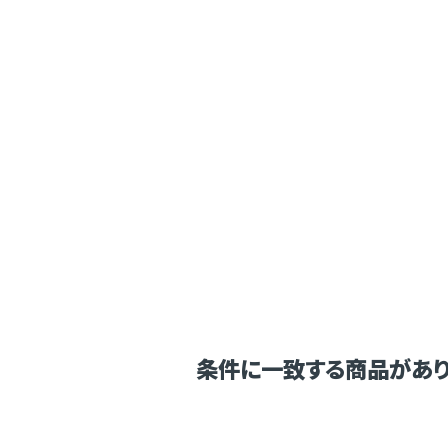
条件に一致する商品があり