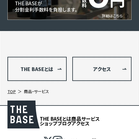
THE BASEとは
アクセス
TOP
商品・サービス
THE BASEとは
商品
サービス
ショップブログ
アクセス