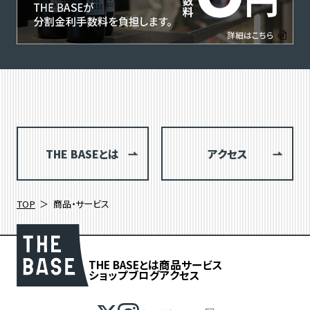
THE BASEとは
アクセス
TOP
商品・サービス
THE BASEとは
商品
サービス
ショップブログ
アクセス