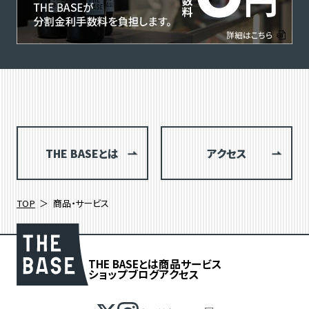
THE BASEとは
アクセス
TOP
商品・サービス
THE BASEとは
商品
サービス
ショップブログ
アクセス