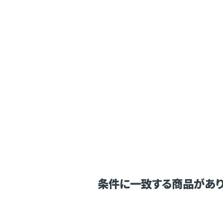
条件に一致する商品があり