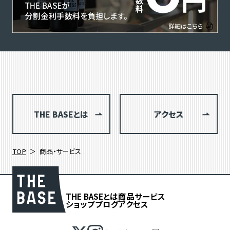
THE BASEとは
アクセス
TOP
商品・サービス
THE BASEとは
商品
サービス
ショップブログ
アクセス