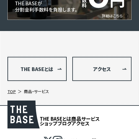
THE BASEとは
アクセス
TOP
商品・サービス
THE BASEとは
商品
サービス
ショップブログ
アクセス