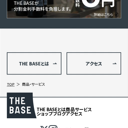
THE BASEとは
アクセス
TOP
商品・サービス
THE BASEとは
商品
サービス
ショップブログ
アクセス