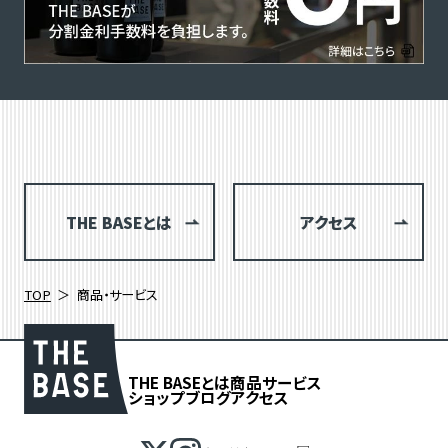
THE BASEとは
アクセス
TOP
商品・サービス
THE BASEとは
商品
サービス
ショップブログ
アクセス