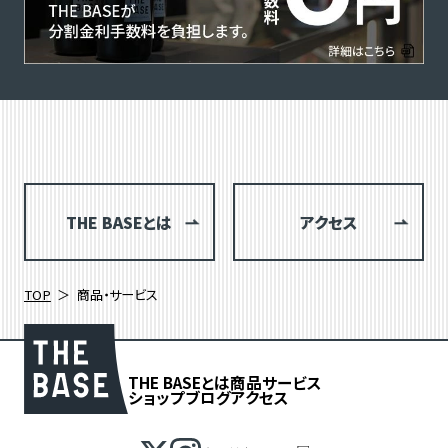
THE BASEとは
アクセス
TOP
商品・サービス
THE BASEとは
商品
サービス
ショップブログ
アクセス