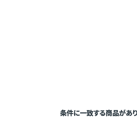
条件に一致する商品があり