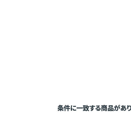
条件に一致する商品があり